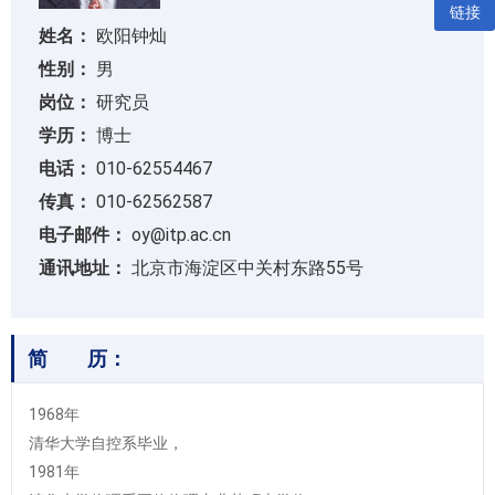
链接
姓名：
欧阳钟灿
性别：
男
岗位：
研究员
学历：
博士
电话：
010-62554467
传真：
010-62562587
电子邮件：
oy@itp.ac.cn
通讯地址：
北京市海淀区中关村东路55号
简 历：
1968年
清华大学自控系毕业，
1981年