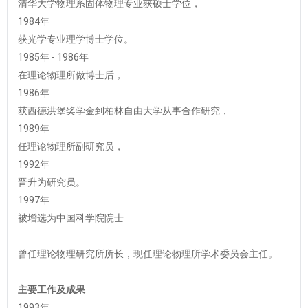
清华大学物理系固体物理专业获硕士学位，
1984年
获光学专业理学博士学位。
1985年 - 1986年
在理论物理所做博士后，
1986年
获西德洪堡奖学金到柏林自由大学从事合作研究，
1989年
任理论物理所副研究员，
1992年
晋升为研究员。
1997年
被增选为中国科学院院士
曾任理论物理研究所所长，现任理论物理所学术委员会主任。
主要工作及成果
1993年