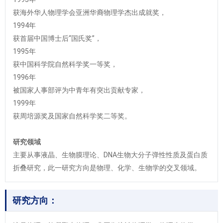
获海外华人物理学会亚洲华裔物理学杰出成就奖，
1994年
获首届中国博士后“国氏奖”，
1995年
获中国科学院自然科学奖一等奖，
1996年
被国家人事部评为中青年有突出贡献专家，
1999年
获周培源奖及国家自然科学奖二等奖。
研究领域
主要从事液晶、生物膜理论、DNA生物大分子弹性性质及蛋白质
折叠研究，此一研究方向是物理、化学、生物学的交叉领域。
研究方向：