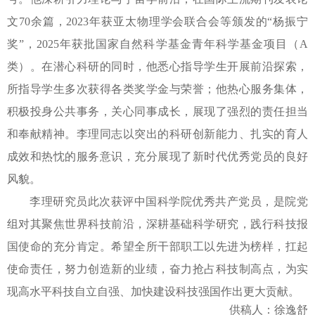
文70余篇，2023年获亚太物理学会联合会等颁发的“杨振宁
奖”，2025年获批国家自然科学基金青年科学基金项目（A
类）。在潜心科研的同时，他悉心指导学生开展前沿探索，
所指导学生多次获得各类奖学金与荣誉；他热心服务集体，
积极投身公共事务，关心同事成长，展现了强烈的责任担当
和奉献精神。李理同志以突出的科研创新能力、扎实的育人
成效和热忱的服务意识，充分展现了新时代优秀党员的良好
风貌。
李理研究员此次获评中国科学院优秀共产党员，是院党
组对其聚焦世界科技前沿，深耕基础科学研究，践行科技报
国使命的充分肯定。希望全所干部职工以先进为榜样，扛起
使命责任，努力创造新的业绩，奋力抢占科技制高点，为实
现高水平科技自立自强、加快建设科技强国作出更大贡献。
供稿人：徐逸舒