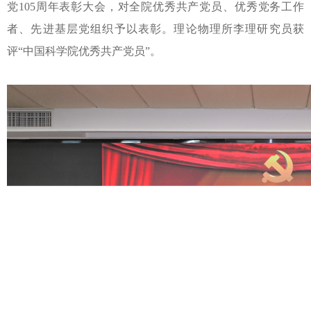
党105周年表彰大会，对全院优秀共产党员、优秀党务工作
者、先进基层党组织予以表彰。理论物理所李理研究员获
评“中国科学院优秀共产党员”。