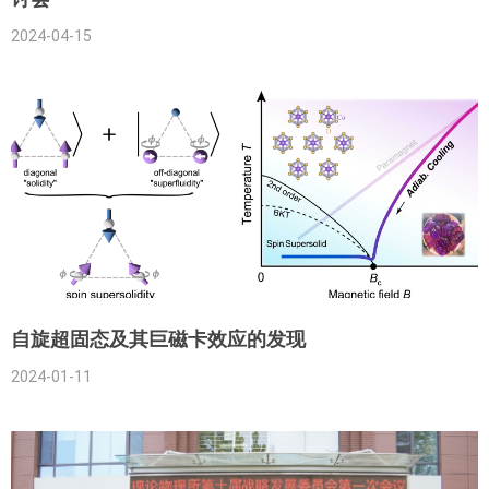
2024-04-15
自旋超固态及其巨磁卡效应的发现
2024-01-11