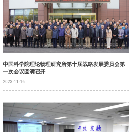
中国科学院理论物理研究所第十届战略发展委员会第
一次会议圆满召开
2023-11-16