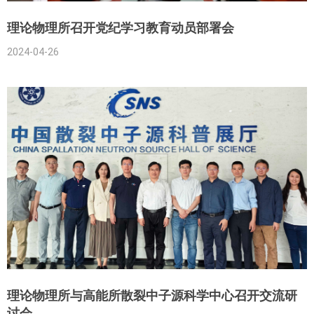
理论物理所召开党纪学习教育动员部署会
2024-04-26
理论物理所与高能所散裂中子源科学中心召开交流研
讨会