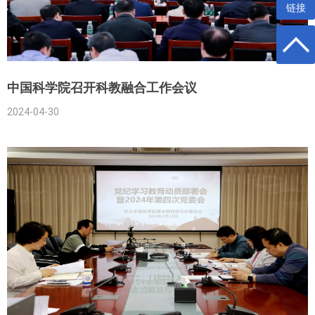
链接
中国科学院召开科教融合工作会议
2024-04-30