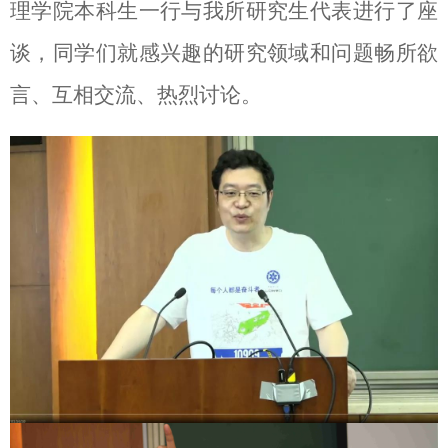
理学院本科生一行与我所研究生代表进行了座
谈，同学们就感兴趣的研究领域和问题畅所欲
言、互相交流、热烈讨论。