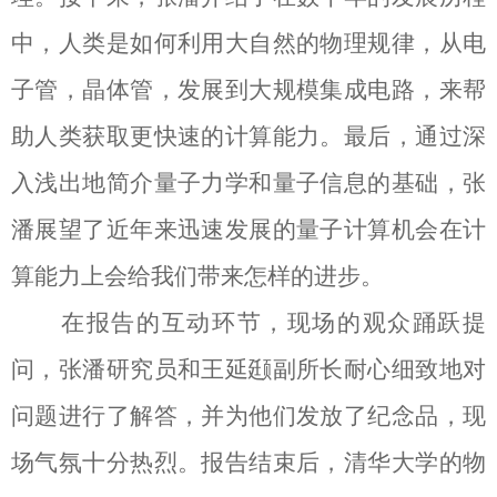
中，人类是如何利用大自然的物理规律，从电
子管，晶体管，发展到大规模集成电路，来帮
助人类获取更快速的计算能力。最后，通过深
入浅出地简介量子力学和量子信息的基础，张
潘展望了近年来迅速发展的量子计算机会在计
算能力上会给我们带来怎样的进步。
在报告的互动环节，现场的观众踊跃提
问，张潘研究员和王延颋副所长耐心细致地对
问题进行了解答，并为他们发放了纪念品，现
场气氛十分热烈。报告结束后，清华大学的物