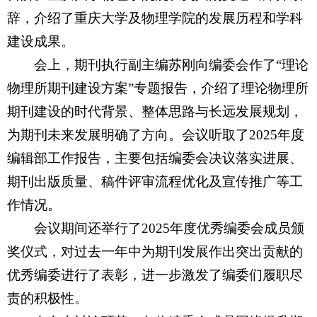
辞，介绍了重庆大学及物理学院的发展历程和学科
建设成果。
会上，期刊执行副主编苏刚向编委会作了“理论
物理所期刊建设方案”专题报告，介绍了理论物理所
期刊建设的时代背景、整体思路与长远发展规划，
为期刊未来发展明确了方向。会议听取了
2025
年度
编辑部工作报告，主要包括编委会决议落实进展、
期刊出版质量、稿件评审流程优化及宣传推广等工
作情况。
会议期间还举行了
2025
年度优秀编委会成员颁
奖仪式，对过去一年中为期刊发展作出突出贡献的
优秀编委进行了表彰，进一步激发了编委们履职尽
责的积极性。