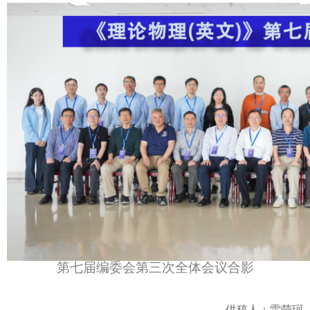
第七届编委会第三次全体会议合影
供稿人：雷莹珂