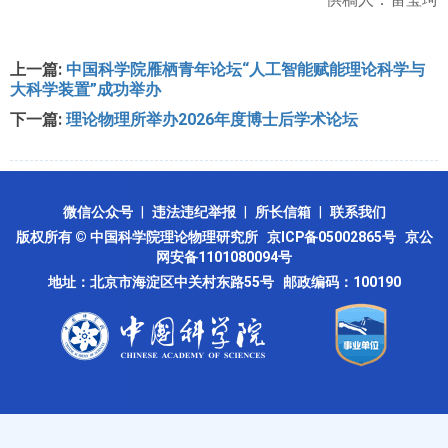
上一篇:
中国科学院雁栖青年论坛“人工智能赋能理论科学与
大科学装置”成功举办
下一篇:
理论物理所举办2026年度博士后学术论坛
微信公众号
|
违法违纪举报
|
所长信箱
|
联系我们
版权所有 © 中国科学院理论物理研究所
京ICP备05002865号
京公
网安备1101080094号
地址：北京市海淀区中关村东路55号 邮政编码：100190