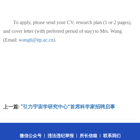
To apply, please send your CV, research plan (1 or 2 pages),
and cover letter (with preferred period of stay) to Mrs. Wang
(Email:
wangli@itp.ac.cn
).
上一篇:
“引力宇宙学研究中心”首席科学家招聘启事
微信公众号
|
违法违纪举报
|
所长信箱
|
联系我们