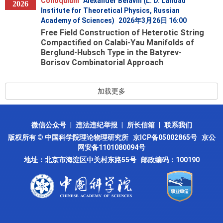
Colloquium
Alexander Belavin (L. D. Landau
2026
Institute for Theoretical Physics, Russian
Academy of Sciences)
2026年3月26日 16:00
Free Field Construction of Heterotic String
Compactified on Calabi-Yau Manifolds of
Berglund-Hubsch Type in the Batyrev-
Borisov Combinatorial Approach
加载更多
微信公众号
|
违法违纪举报
|
所长信箱
|
联系我们
版权所有 © 中国科学院理论物理研究所
京ICP备05002865号
京公
网安备1101080094号
地址：北京市海淀区中关村东路55号 邮政编码：100190